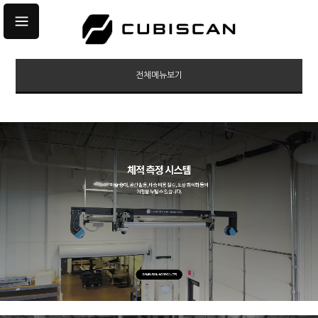
전체메뉴보기